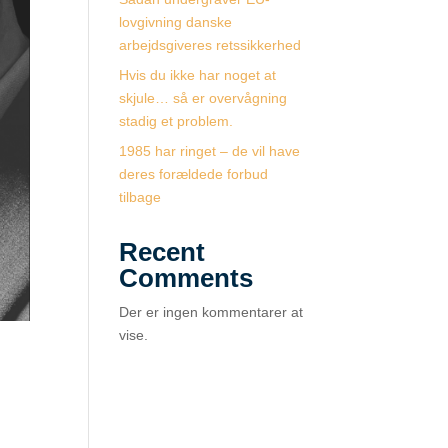
lovgivning danske
arbejdsgiveres retssikkerhed
Hvis du ikke har noget at
skjule… så er overvågning
stadig et problem.
1985 har ringet – de vil have
deres forældede forbud
tilbage
Recent
Comments
Der er ingen kommentarer at
vise.