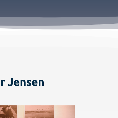
er Jensen