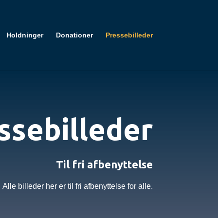
Holdninger
Donationer
Pressebilleder
ssebilleder
Til fri afbenyttelse
Alle billeder her er til fri afbenyttelse for alle.