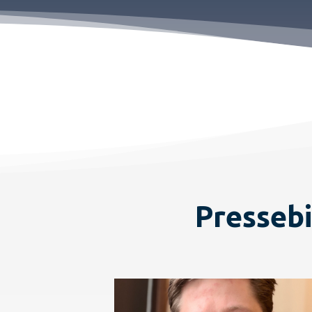
Pressebi