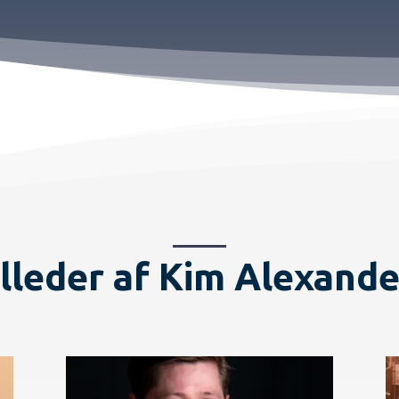
lleder af Kim Alexand